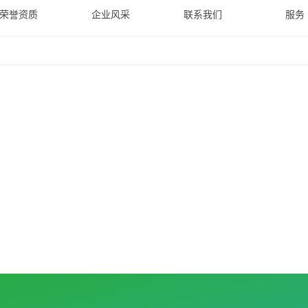
荣誉资质
企业风采
联系我们
服务