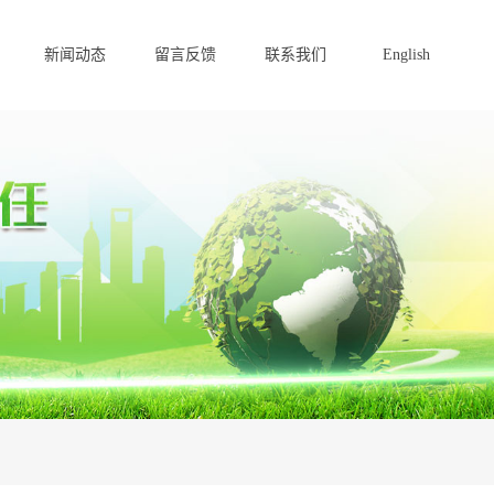
新闻动态
留言反馈
联系我们
English