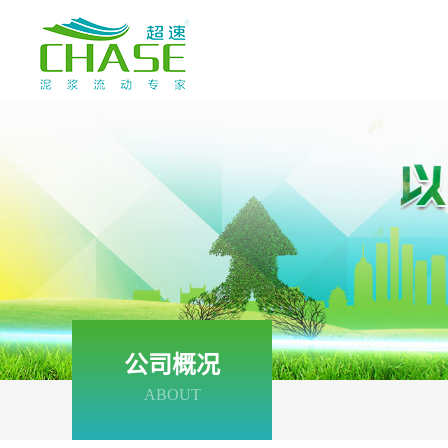
公司概况
ABOUT