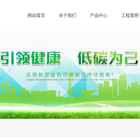
网站首页
关于我们
产品中心
工程案例