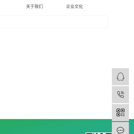
关于我们
企业文化
1