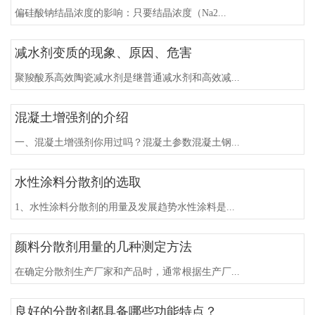
偏硅酸钠结晶浓度的影响：只要结晶浓度（Na2...
减水剂变质的现象、原因、危害
聚羧酸系高效陶瓷减水剂是继普通减水剂和高效减...
混凝土增强剂的介绍
一、混凝土增强剂你用过吗？混凝土参数混凝土钢...
水性涂料分散剂的选取
1、水性涂料分散剂的用量及发展趋势水性涂料是...
颜料分散剂用量的几种测定方法
在确定分散剂生产厂家和产品时，通常根据生产厂...
良好的分散剂都具备哪些功能特点？