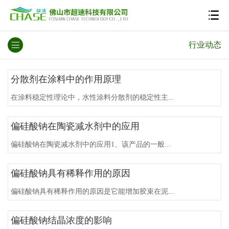
行业动态
分散剂在涂料中的作用原理
在涂料稳定性理论中，水性涂料分散剂的稳定性主...
偏硅酸钠在陶瓷减水剂中的应用
偏硅酸钠在陶瓷减水剂中的应用1、该产品的一般...
偏硅酸钠具有稀释作用的原因
偏硅酸钠具有稀释作用的原因是它能增加胶束在泥...
偏硅酸钠结晶浓度的影响