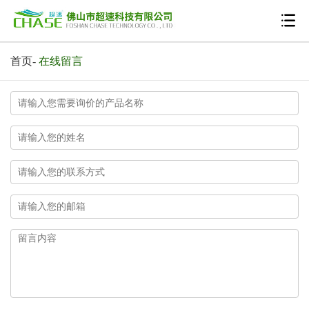
首页
-
在线留言