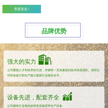
查看更多+
品牌优势
强大的实力
公司重视人才和技术的引进，并拥有一支高素质的技术研发团队。使得公
司研发能力和生产能力都居行业领先水平。
设备先进，配套齐全
公司拥有行业领先的研发实验室和生产设备