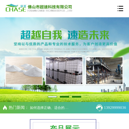
热门新闻：
13929999036
如何选择正确、适合的分散剂