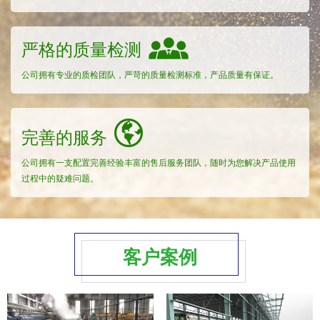
严格的质量检测
公司拥有专业的质检团队，严苛的质量检测标准，产品质量有保证。
完善的服务
公司拥有一支配置完善经验丰富的售后服务团队，随时为您解决产品使用
过程中的疑难问题。
客户案例