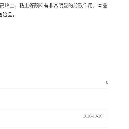
高岭土、粘土等颜料有非常明显的分散作用。本品
危险品。
0
2020-10-20