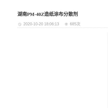
湖南PM-40Z造纸涂布分散剂
2020-10-20 18:06:13
685次