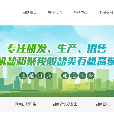
网站首页
关于我们
产品中心
工程案例
湖南纺织印染
湖南建筑混凝土
湖南日化